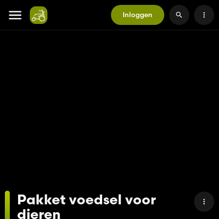
Inloggen
Pakket voedsel voor
dieren