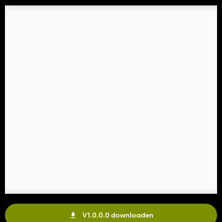
V1.0.0.0 downloaden