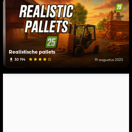
Realistische pallets
30 194
19 augustus 2025