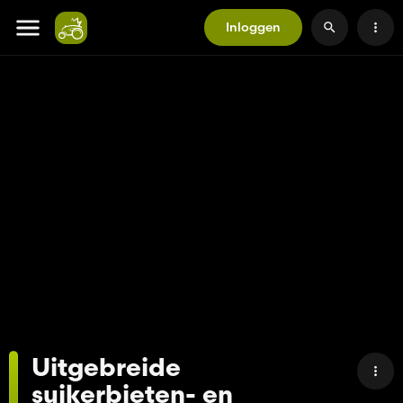
Inloggen
Uitgebreide
suikerbieten- en