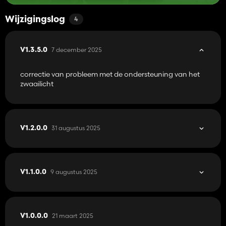
Wijzigingslog
4
7 december 2025
V1.3.5.0
correctie van probleem met de ondersteuning van het
zwaailicht
31 augustus 2025
V1.2.0.0
9 augustus 2025
V1.1.0.0
21 maart 2025
V1.0.0.0