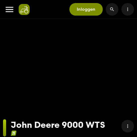
Inloggen
John Deere 9000 WTS