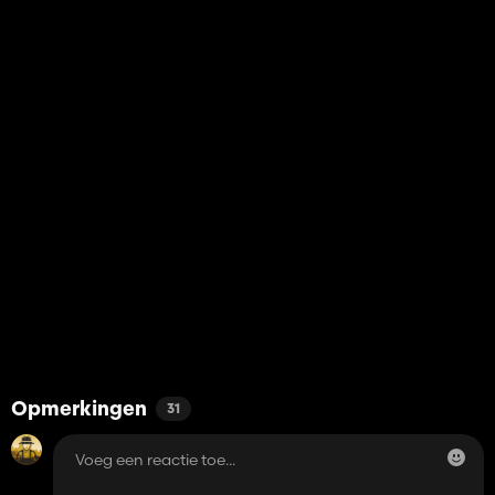
Opmerkingen
31