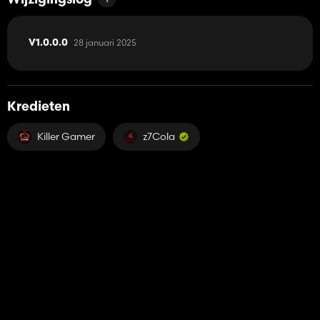
Wijzigingslog
28 januari 2025
V1.0.0.0
Kredieten
Killer Gamer
z7Cola