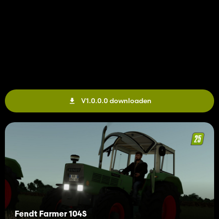
V1.0.0.0 downloaden
Fendt Farmer 104S