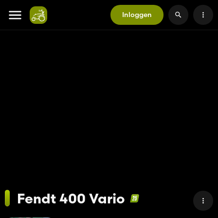
Inloggen
Fendt 400 Vario