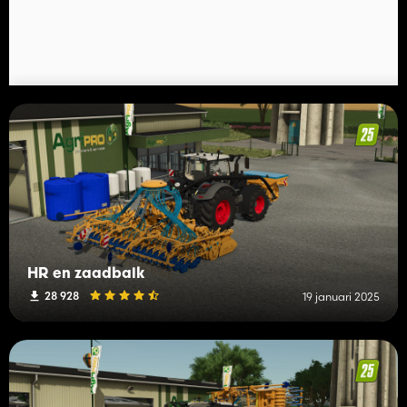
HR en zaadbalk
28 928
19 januari 2025