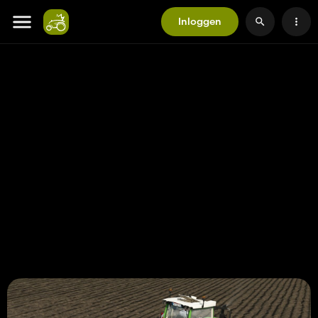
Inloggen