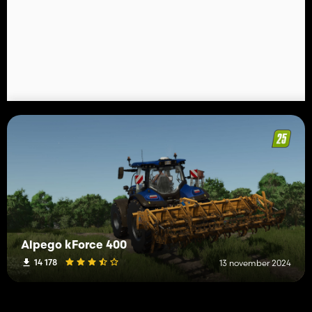
Alpego kForce 400
14 178
13 november 2024