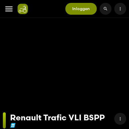
Inloggen
Renault Trafic VLI BSPP