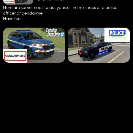
Here are some mods to put yourself in the shoes of a police
officer or gendarme.
Have fun