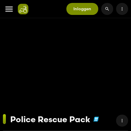
Inloggen
Police Rescue Pack