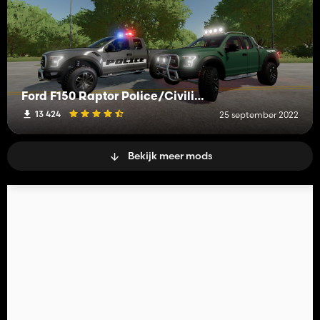
Ford F150 Raptor Police/Civilian
13 424
25 september 2022
Bekijk meer mods