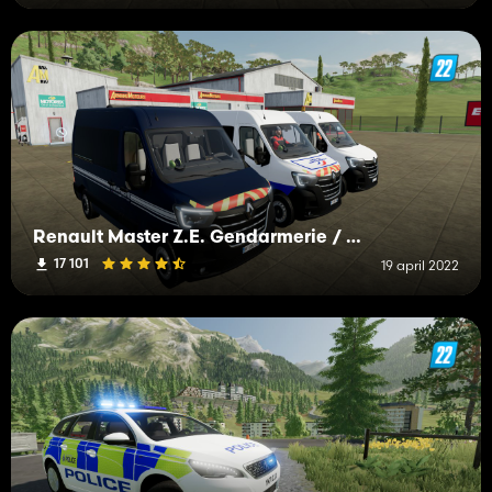
Renault Master Z.E. Gendarmerie / Police
17 101
19 april 2022