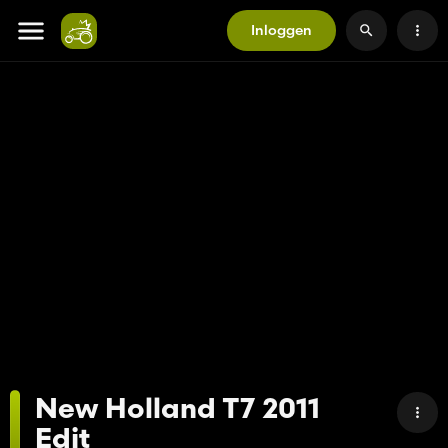
Inloggen
New Holland T7 2011
Edit