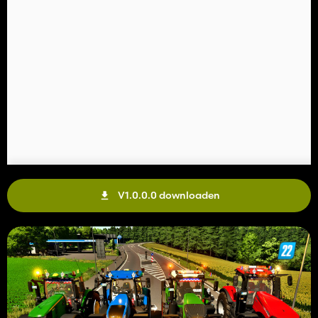
V1.0.0.0 downloaden