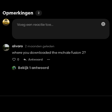
Opmerkingen
2
alvaro
2 maanden geleden
where you downloaded the mchale fusion 2?
0
Antwoord
Bekijk 1 antwoord