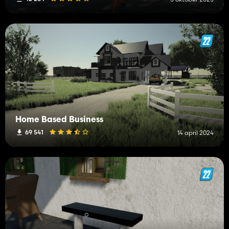
Home Based Business
69 541
14 april 2024