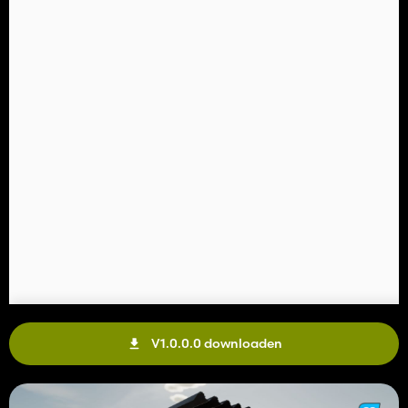
V1.0.0.0 downloaden