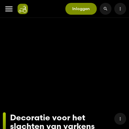
Inloggen
Decoratie voor het
slachten van varkens