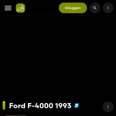
Inloggen
Ford F-4000 1993