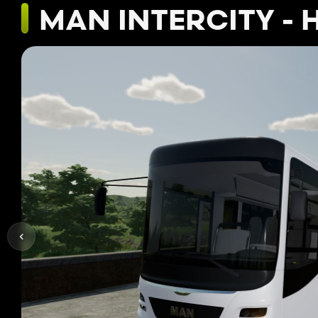
MAN INTERCITY - 