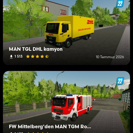
MAN TGL DHL kamyon
1 513
10 Temmuz 2026
FW Mittelberg'den MAN TGM Rosenbauer AT2