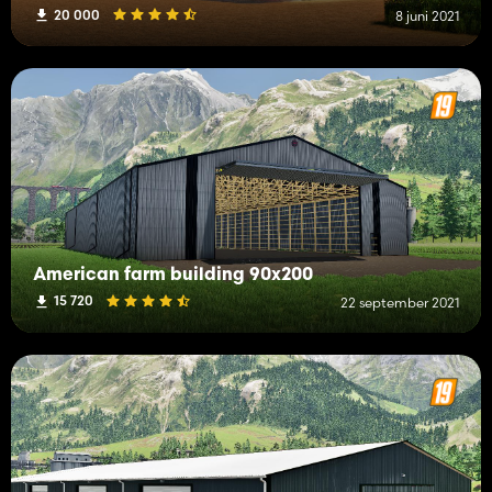
20 000
8 juni 2021
American farm building 90x200
15 720
22 september 2021