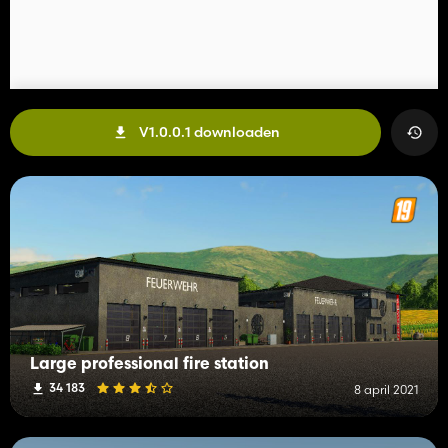
V1.0.0.1 downloaden
Large professional fire station
34 183
8 april 2021