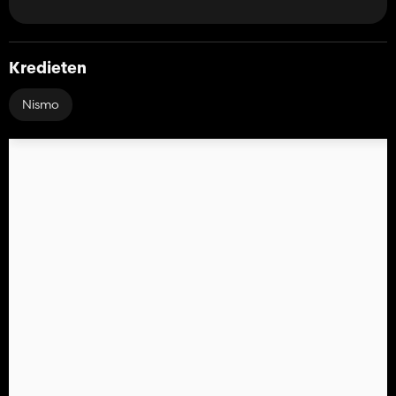
Kredieten
Nismo