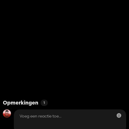
Opmerkingen
1