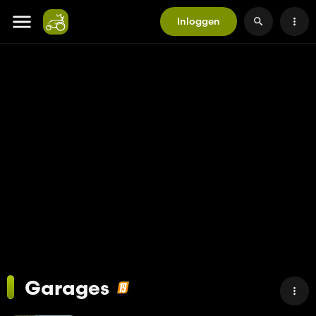
Inloggen
Garages