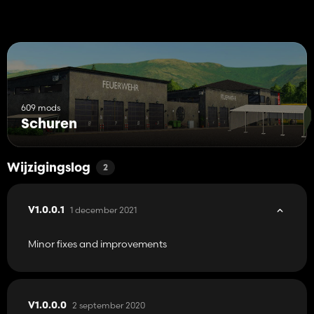
609 mods
Schuren
Wijzigingslog
2
1 december 2021
V1.0.0.1
Minor fixes and improvements
2 september 2020
V1.0.0.0