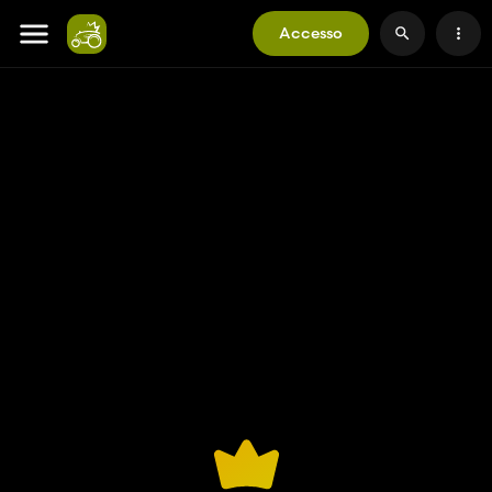
Accesso