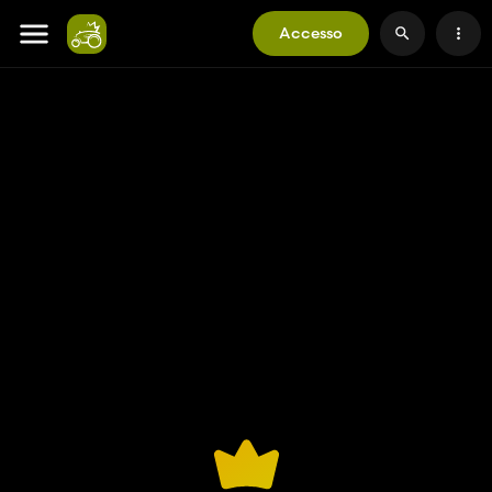
Accesso