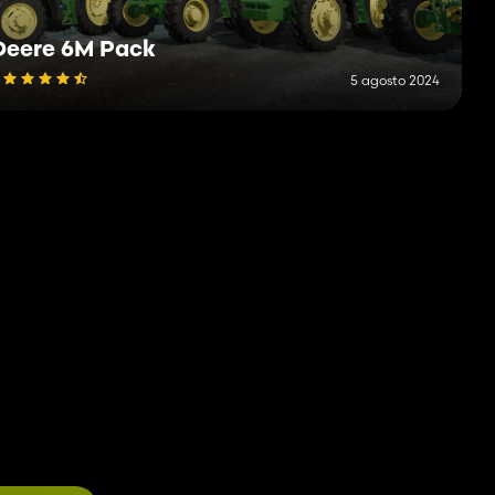
Deere 6M Pack
5 agosto 2024