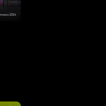
1 marzo 2024