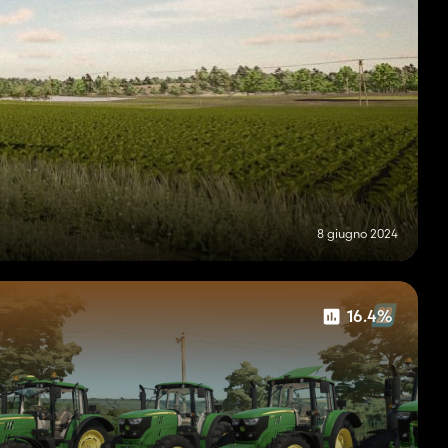
8 giugno 2024
16.4%