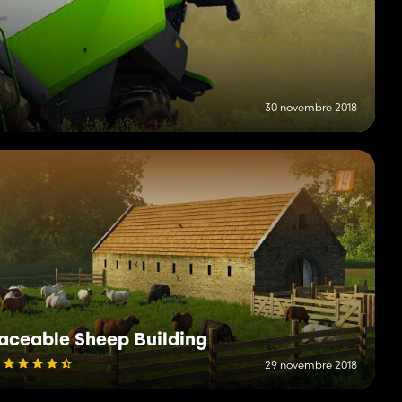
30 novembre 2018
aceable Sheep Building
29 novembre 2018