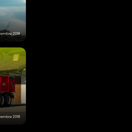
vembre 2018
vembre 2018