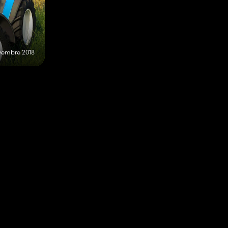
vembre 2018