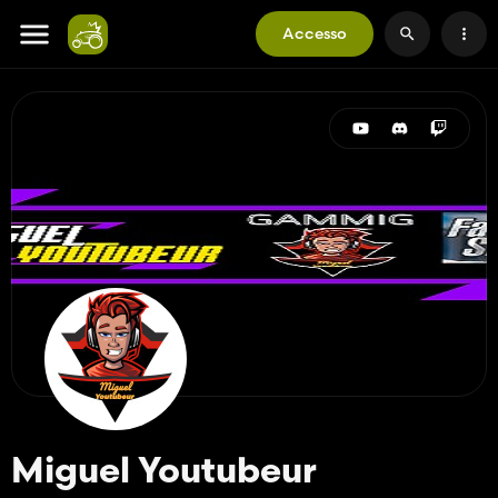
Accesso
Miguel Youtubeur