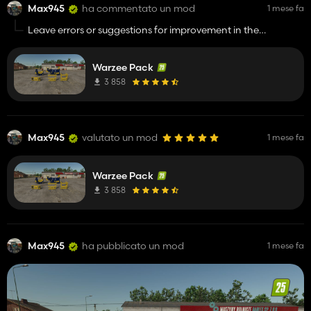
Max945
ha commentato un mod
1 mese fa
Leave errors or suggestions for improvement in the
comments.
Warzee Pack
3 858
Max945
valutato un mod
1 mese fa
Warzee Pack
3 858
Max945
ha pubblicato un mod
1 mese fa