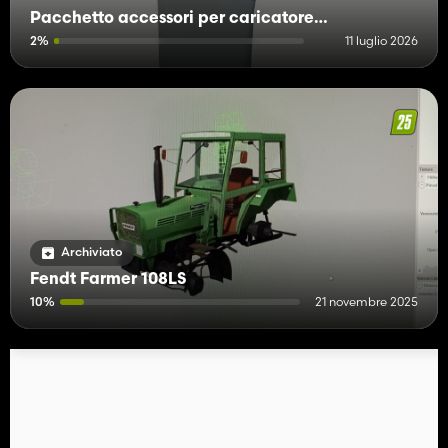
Pacchetto accessori per caricatore frontale Stoll
2%
11 luglio 2026
Archiviato
Fendt Farmer 108LS
10%
21 novembre 2025