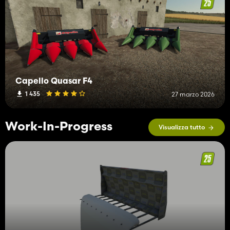
Capello Quasar F4
1 435
27 marzo 2026
Work-In-Progress
Visualizza tutto