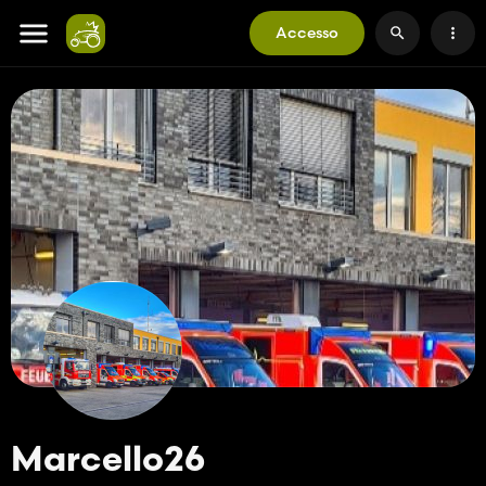
Accesso
Marcello26