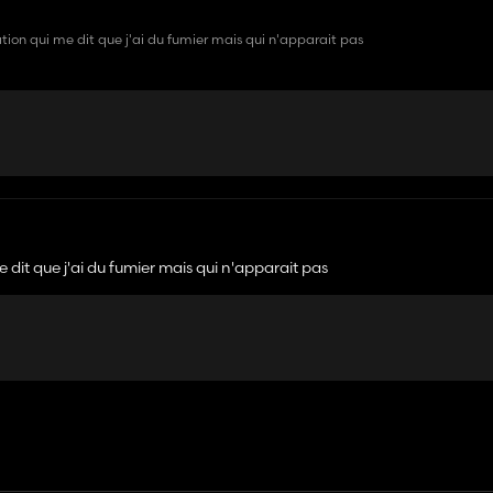
ion qui me dit que j'ai du fumier mais qui n'apparait pas
 dit que j'ai du fumier mais qui n'apparait pas