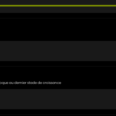
bloque au dernier stade de croissance