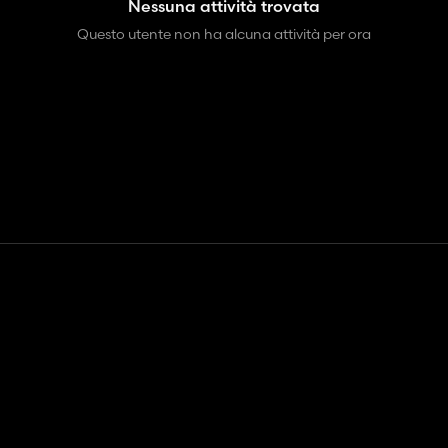
Nessuna attività trovata
Questo utente non ha alcuna attività per ora
Contatto
Aiuto
Termini di servizio
politica sulla riservatezza
Gestisci i cookie