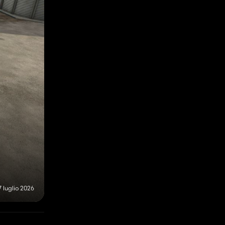
7 luglio 2026