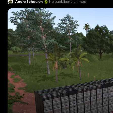
Andre Schauren
ha pubblicato un mod