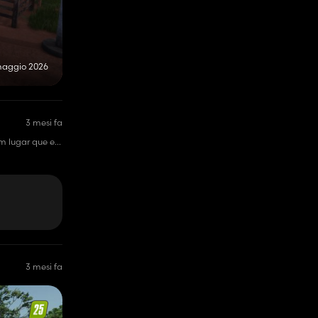
maggio 2026
3 mesi fa
m lugar que eu
3 mesi fa