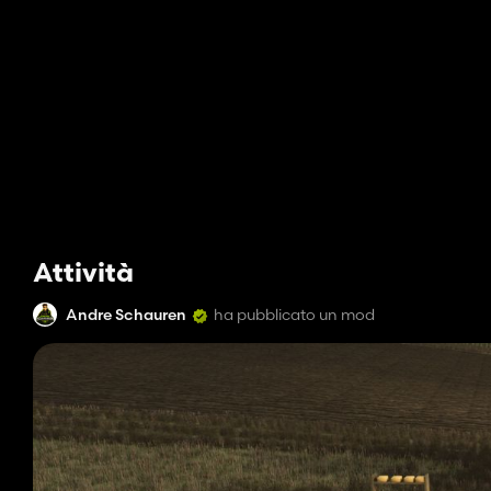
Attività
Andre Schauren
ha pubblicato un mod