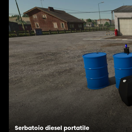
Serbatoio diesel portatile