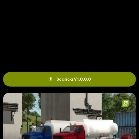
Scarica V1.0.0.0