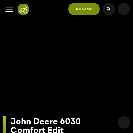
Accesso
John Deere 6030
Comfort Edit