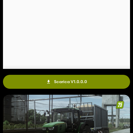
Scarica V1.0.0.0