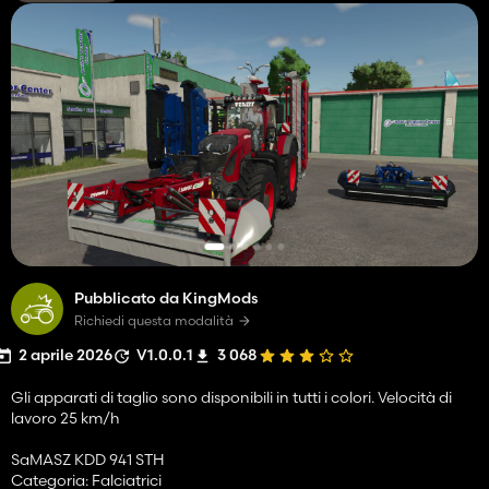
Pubblicato da KingMods
Richiedi questa modalità
2 aprile 2026
V1.0.0.1
3 068
Gli apparati di taglio sono disponibili in tutti i colori. Velocità di
lavoro 25 km/h
SaMASZ KDD 941 STH
Categoria: Falciatrici