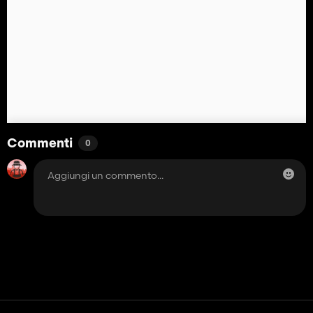
Commenti
0