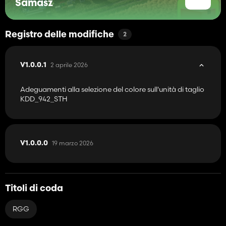
Samasz
Registro delle modifiche
2
2 aprile 2026
V1.0.0.1
Adeguamenti alla selezione del colore sull'unità di taglio
KDD_942_STH
19 marzo 2026
V1.0.0.0
Titoli di coda
RGG