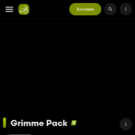
Accesso
Grimme Pack