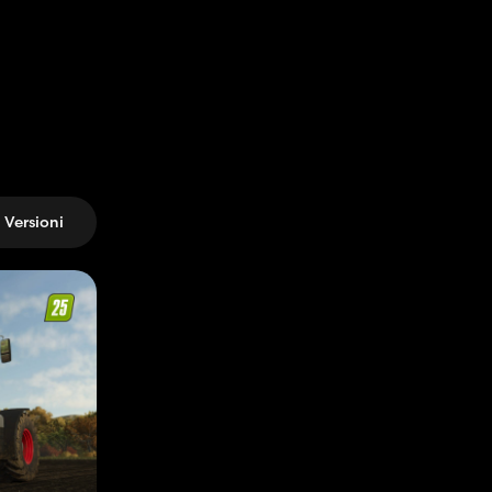
Versioni