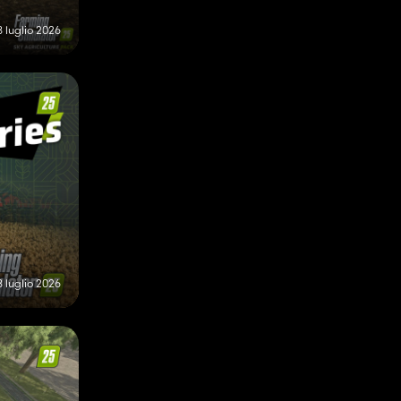
8 luglio 2026
8 luglio 2026