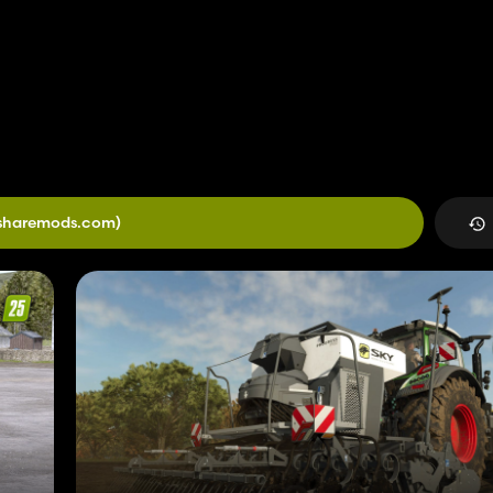
sharemods.com)