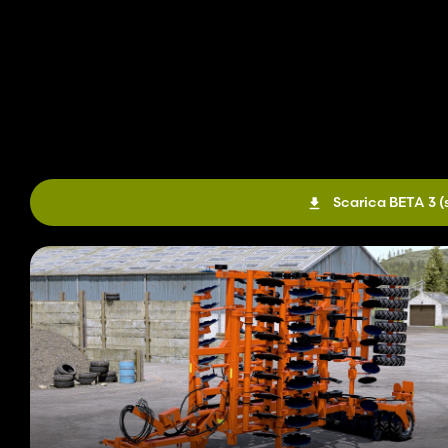
Scarica BETA 3
(