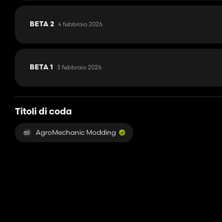
4 febbraio 2026
BETA 2
3 febbraio 2026
BETA 1
Titoli di coda
AgroMechanic Modding