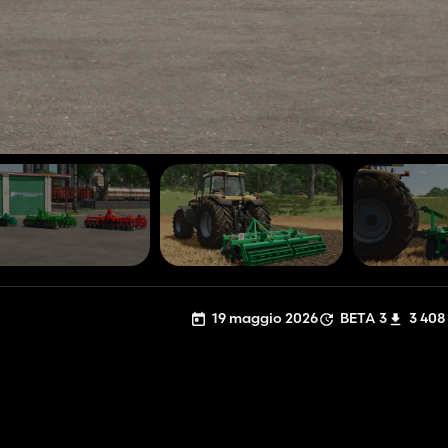
19 maggio 2026
BETA 3
3 408