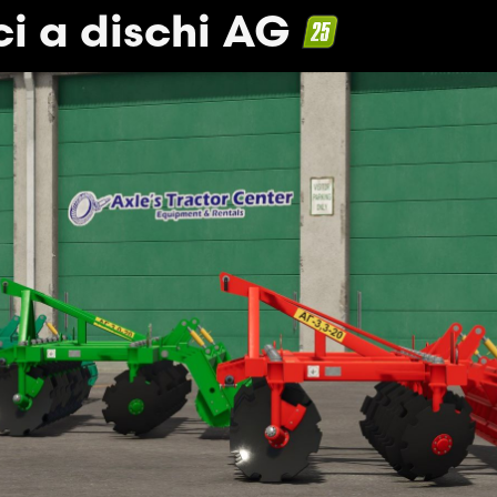
ci a dischi AG