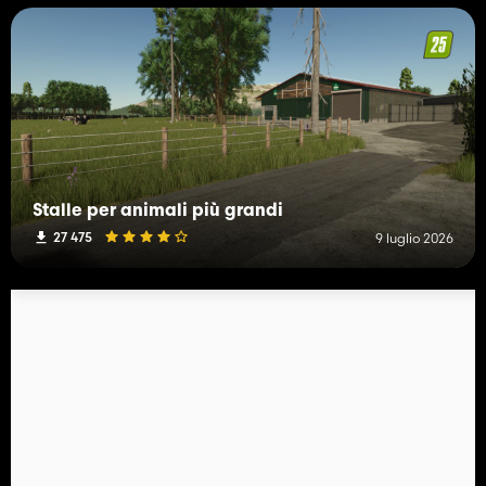
Stalle per animali più grandi
27 475
9 luglio 2026