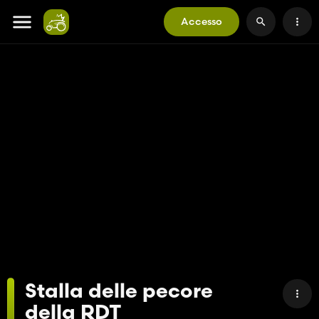
Accesso
Stalla delle pecore
della RDT