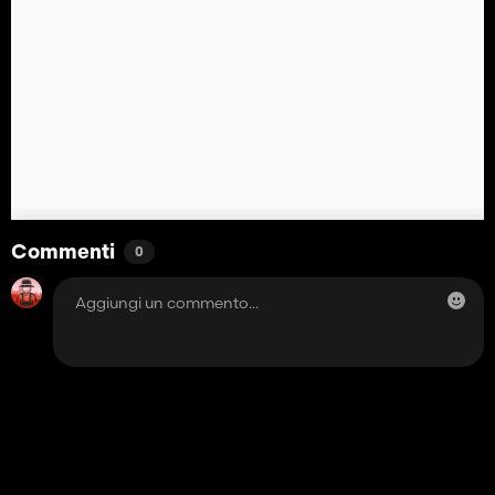
Commenti
0