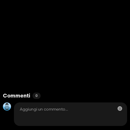
Commenti
0