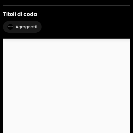
Titoli di coda
Agrogaatti