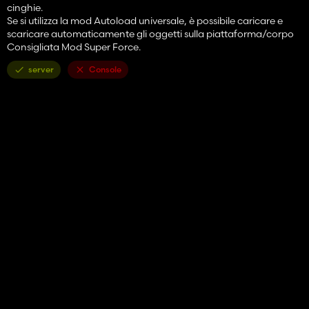
cinghie.
Se si utilizza la mod Autoload universale, è possibile caricare e
scaricare automaticamente gli oggetti sulla piattaforma/corpo
Consigliata Mod Super Force.
server
Console