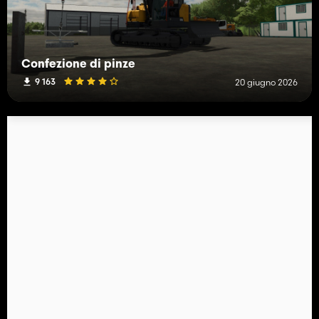
Confezione di pinze
9 163
20 giugno 2026