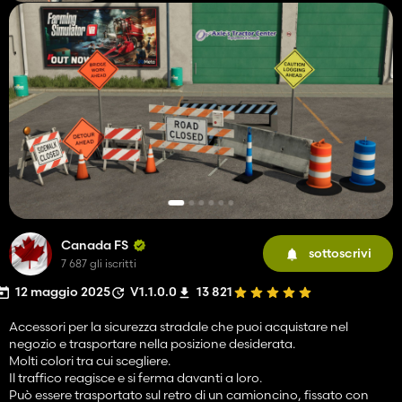
Canada FS
sottoscrivi
7 687 gli iscritti
12 maggio 2025
V1.1.0.0
13 821
Accessori per la sicurezza stradale che puoi acquistare nel
negozio e trasportare nella posizione desiderata.
Molti colori tra cui scegliere.
Il traffico reagisce e si ferma davanti a loro.
Può essere trasportato sul retro di un camioncino, fissato con