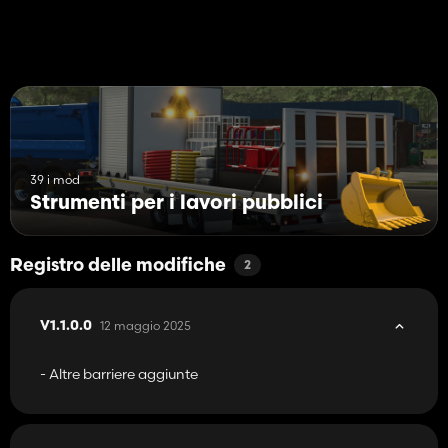
39 i mod
Strumenti per i lavori pubblici
Registro delle modifiche
2
12 maggio 2025
V1.1.0.0
- Altre barriere aggiunte