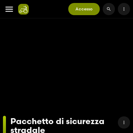
Accesso
Pacchetto di sicurezza
stradale