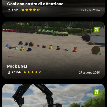
Coni con nastro di attenzione
3 474
22 luglio 2026
Pack EGLI
47 254
27 giugno 2025