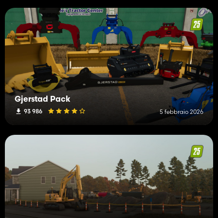
Gjerstad Pack
93 986
5 febbraio 2026