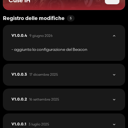
Case IH
Registro delle modifiche
5
9 giugno 2026
V1.0.0.4
- aggiunta la configurazione del Beacon
17 dicembre 2025
V1.0.0.3
16 settembre 2025
V1.0.0.2
3 luglio 2025
V1.0.0.1