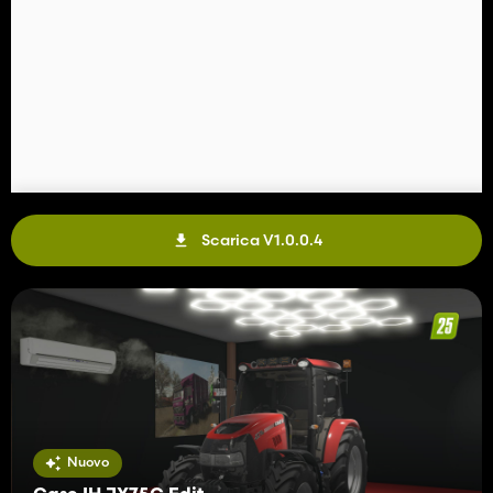
Scarica V1.0.0.4
Nuovo