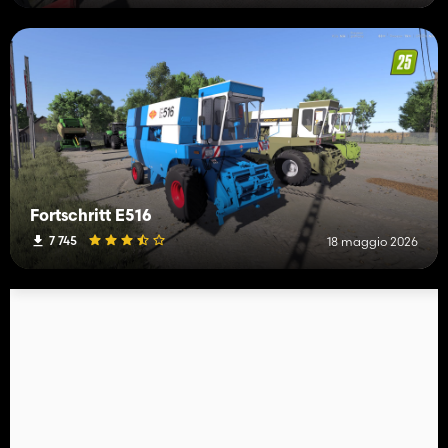
Fortschritt E516
7 745
18 maggio 2026