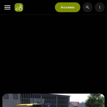
Accesso