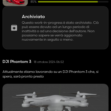
85%
Archiviato
Questo work-in-progress è stato archiviato. Ciò
può essere dovuto ad un lungo periodo di
inattività o ad una decisione dell'autore. Non
possiamo sapere se verrà aggiornato
nuovamente in seguito o meno.
DJI Phantom 3
18 ottobre 2024 06:52
Attualmente stiamo lavorando su un DJI Phantom 3 che, si
spera, sarà pronto presto