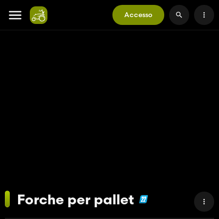
Accesso
Forche per pallet