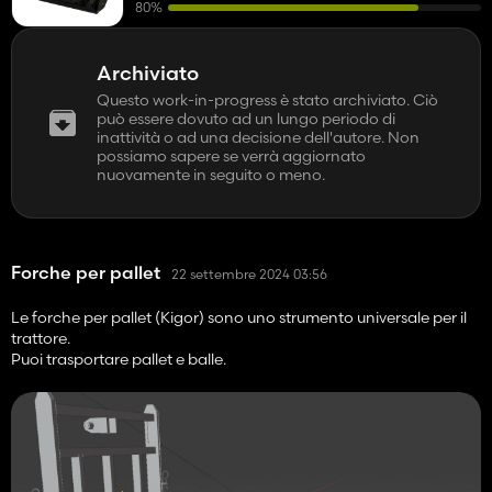
80%
Archiviato
Questo work-in-progress è stato archiviato. Ciò
può essere dovuto ad un lungo periodo di
inattività o ad una decisione dell'autore. Non
possiamo sapere se verrà aggiornato
nuovamente in seguito o meno.
Forche per pallet
22 settembre 2024 03:56
Le forche per pallet (Kigor) sono uno strumento universale per il
trattore.
Puoi trasportare pallet e balle.