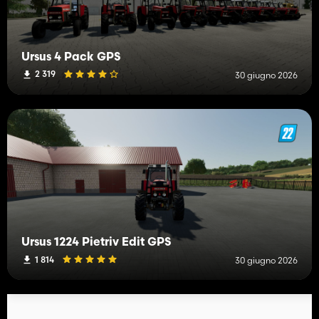
Ursus 4 Pack GPS
2 319
30 giugno 2026
Ursus 1224 Pietriv Edit GPS
1 814
30 giugno 2026