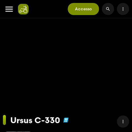
Accesso
Ursus C-330