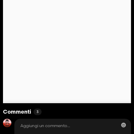
Commenti
3