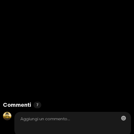
Commenti
7