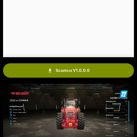
Scarica V1.0.0.0