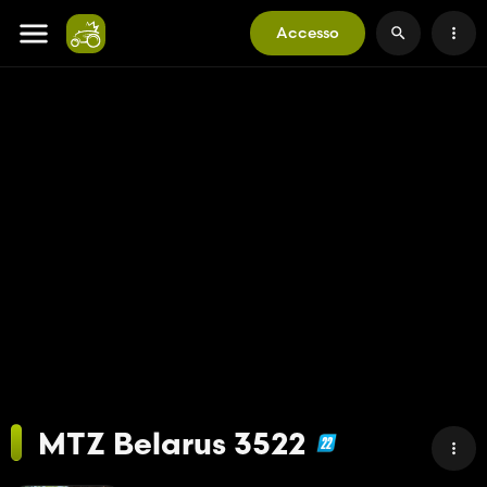
Accesso
MTZ Belarus 3522