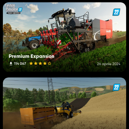
Premium Expansion
114 067
26 aprile 2024