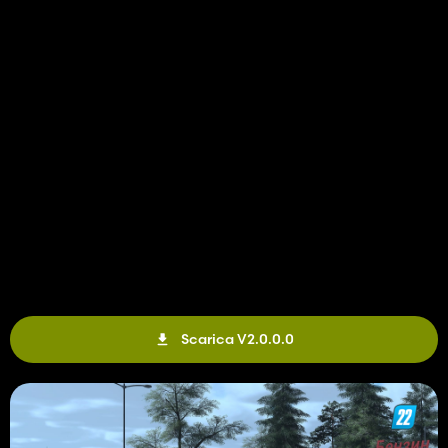
Scarica V2.0.0.0