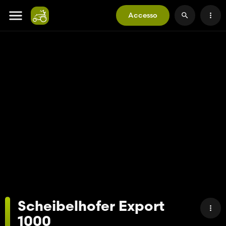
Accesso
Scheibelhofer Export
1000