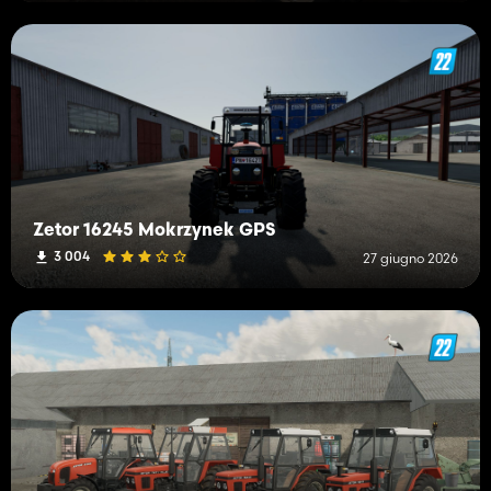
Zetor 16245 Mokrzynek GPS
3 004
27 giugno 2026