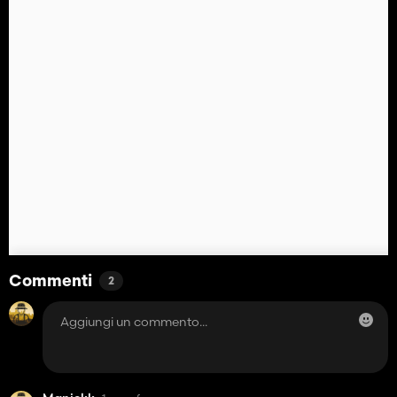
Commenti
2