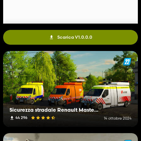
Scarica V1.0.0.0
Sicurezza stradale Renault Master III
44 296
14 ottobre 2024