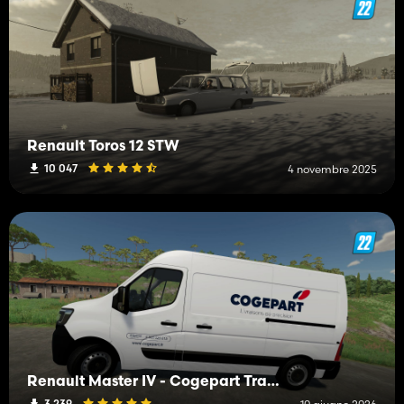
Renault Toros 12 STW
10 047
4 novembre 2025
Renault Master IV - Cogepart Transport
3 239