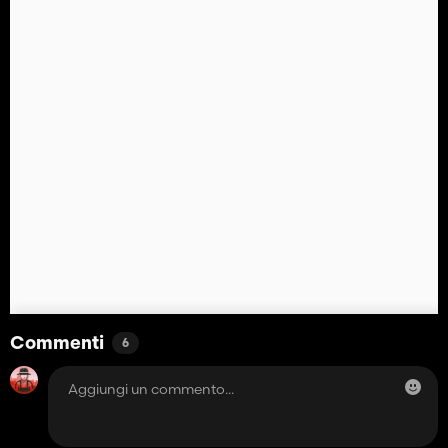
Commenti
6