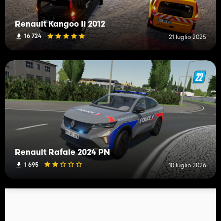
Renault Kangoo II 2012
16 724
21 luglio 2025
Renault Rafale 2024 PN
1 695
10 luglio 2026