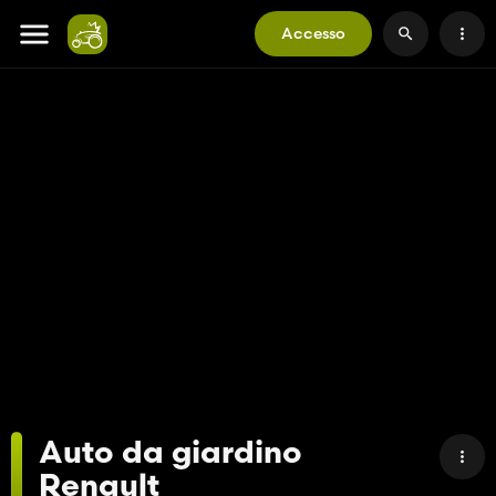
Accesso
Auto da giardino
Renault