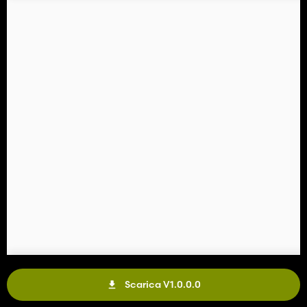
Scarica V1.0.0.0