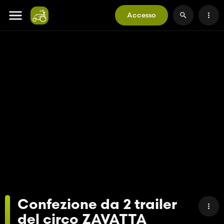
Accesso
Confezione da 2 trailer
del circo ZAVATTA