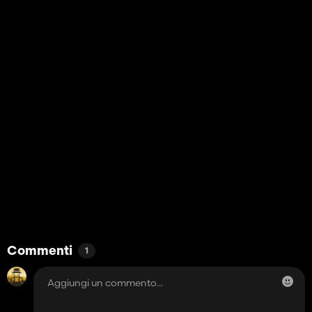
Commenti
1