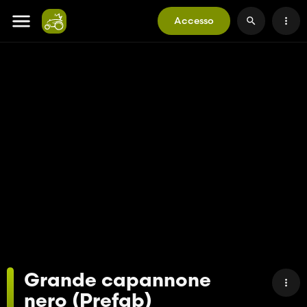
Accesso
Grande capannone
nero (Prefab)