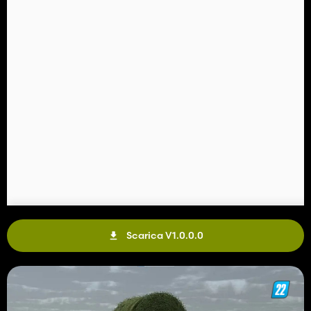
Scarica V1.0.0.0