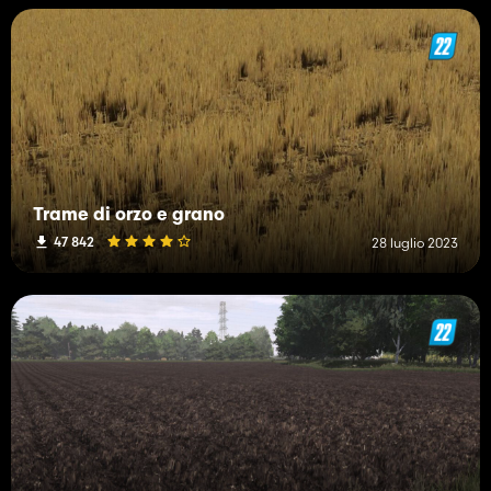
Trame di orzo e grano
47 842
28 luglio 2023