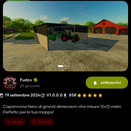
Fudzo
sottoscrivi
29 gli iscritti
19 settembre 2024
V1.0.0.0
858
Capannone Nero di grandi dimensioni che misura 15x12 metri.
Perfetto per la tua mappa!
server
Console