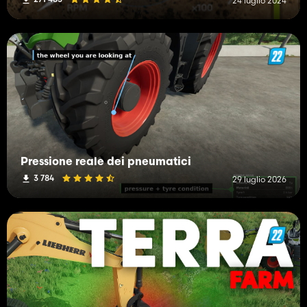
24 luglio 2024
Pressione reale dei pneumatici
3 784
29 luglio 2026