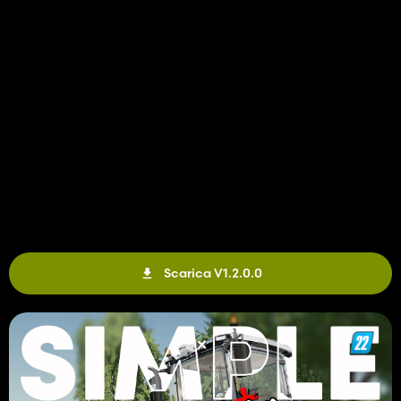
Scarica V1.2.0.0