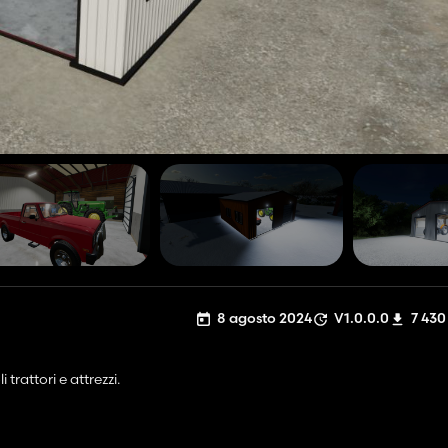
8 agosto 2024
V1.0.0.0
7 430
trattori e attrezzi.