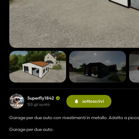
Superfly1842
sottoscrivi
153 gli iscritti
Garage per due auto con rivestimenti in metallo. Adatto a piccoli 
Garage per due auto: