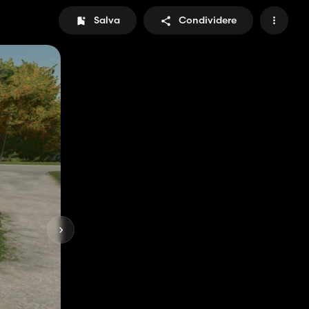
Salva
Condividere