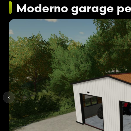
Moderno garage pe