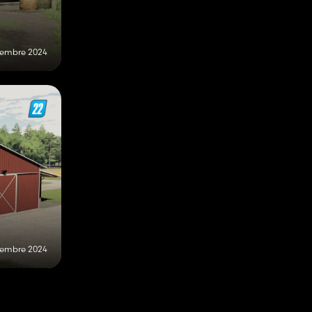
tembre 2024
vembre 2024