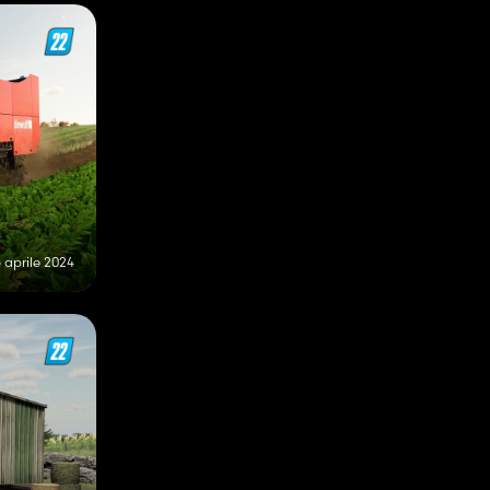
 aprile 2024