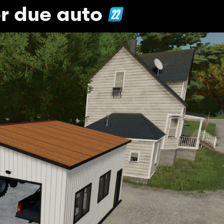
r due auto