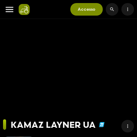
Accesso
KAMAZ LAYNER UA