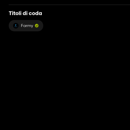
Titoli di coda
Farmy