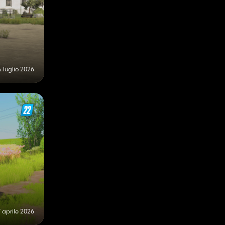
4 luglio 2026
7 aprile 2026