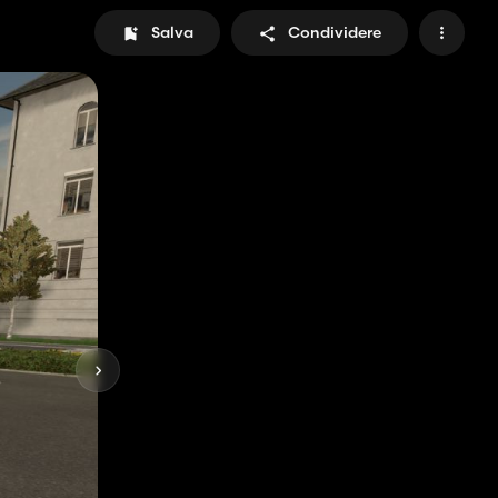
Salva
Condividere