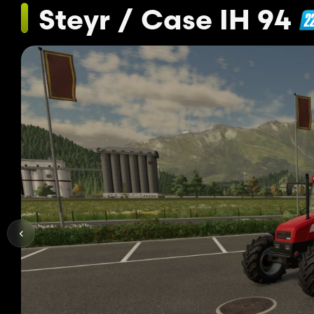
Steyr / Case IH 94