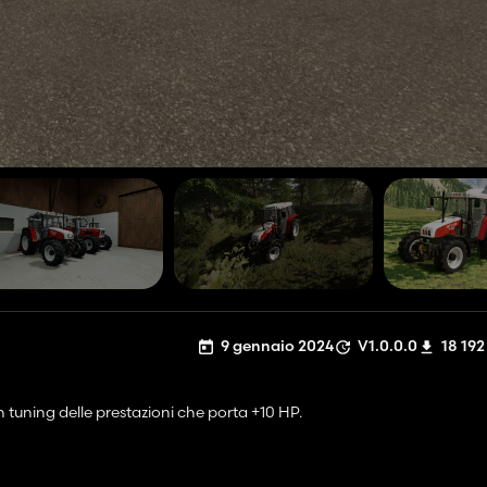
9 gennaio 2024
V1.0.0.0
18 192
tuning delle prestazioni che porta +10 HP.